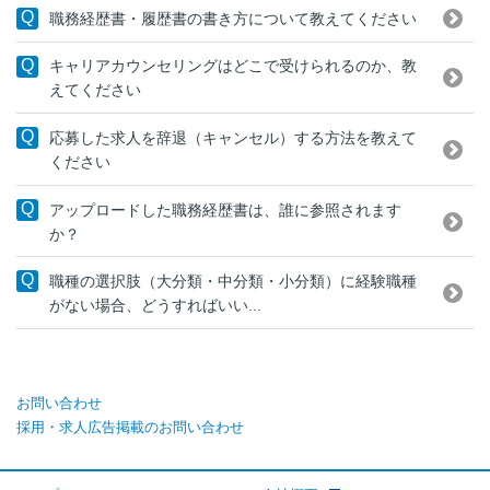
職務経歴書・履歴書の書き方について教えてください
キャリアカウンセリングはどこで受けられるのか、教
えてください
応募した求人を辞退（キャンセル）する方法を教えて
ください
アップロードした職務経歴書は、誰に参照されます
か？
職種の選択肢（大分類・中分類・小分類）に経験職種
がない場合、どうすればいい...
お問い合わせ
採用・求人広告掲載のお問い合わせ