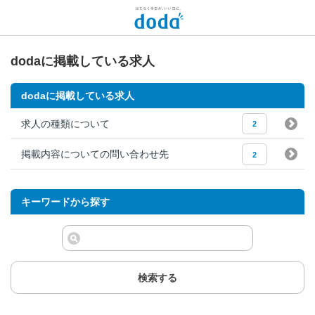
dodaに掲載している求人
dodaに掲載している求人
求人の種類について
2
掲載内容についての問い合わせ先
2
キーワードから探す
検索する