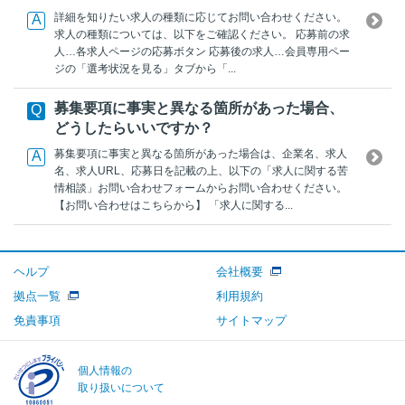
詳細を知りたい求人の種類に応じてお問い合わせください。
求人の種類については、以下をご確認ください。 応募前の求
人…各求人ページの応募ボタン 応募後の求人…会員専用ペー
ジの「選考状況を見る」タブから「...
募集要項に事実と異なる箇所があった場合、
どうしたらいいですか？
募集要項に事実と異なる箇所があった場合は、企業名、求人
名、求人URL、応募日を記載の上、以下の「求人に関する苦
情相談」お問い合わせフォームからお問い合わせください。
【お問い合わせはこちらから】 「求人に関する...
ヘルプ
会社概要
拠点一覧
利用規約
免責事項
サイトマップ
個人情報の
取り扱いについて