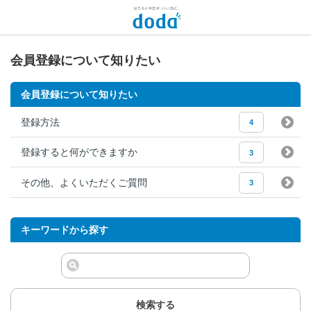
会員登録について知りたい
会員登録について知りたい
登録方法
4
登録すると何ができますか
3
その他、よくいただくご質問
3
キーワードから探す
検索する