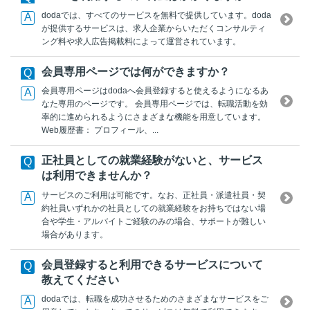
dodaでは、すべてのサービスを無料で提供しています。doda
が提供するサービスは、求人企業からいただくコンサルティ
ング料や求人広告掲載料によって運営されています。
会員専用ページでは何ができますか？
会員専用ページはdodaへ会員登録すると使えるようになるあ
なた専用のページです。 会員専用ページでは、転職活動を効
率的に進められるようにさまざまな機能を用意しています。
Web履歴書： プロフィール、...
正社員としての就業経験がないと、サービス
は利用できませんか？
サービスのご利用は可能です。なお、正社員・派遣社員・契
約社員いずれかの社員としての就業経験をお持ちではない場
合や学生・アルバイトご経験のみの場合、サポートが難しい
場合があります。
会員登録すると利用できるサービスについて
教えてください
dodaでは、転職を成功させるためのさまざまなサービスをご