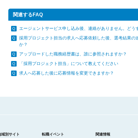
関連するFAQ
エージェントサービス申し込み後、連絡がありません。どう
採用プロジェクト担当の求人へ応募依頼した後、選考結果の
か？
アップロードした職務経歴書は、誰に参照されますか？
「採用プロジェクト担当」について教えてください
求人へ応募した後に応募情報を変更できますか？
地域別サイト
転職イベント
関連情報