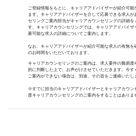
ご登録情報をもとに、キャリアアドバイザーが紹介可能
ます。キャリアアドバイザーを介して応募できる求人が
セリングご案内担当がキャリアカウンセリングの詳細を
す。キャリアカウンセリングでは、キャリアアドバイザ
募可能な求人の詳細についてご案内します。
なお、キャリアアドバイザーが紹介可能な求人の有無を確
のお時間をいただいております。
キャリアカウンセリングのご案内は、求人要件の難易度
的に判断した上で、お声がけさせていただきます。今す
ご案内ができない場合は、別途、その旨をご連絡いたし
※すでに担当のキャリアアドバイザーとキャリアカウン
度キャリアカウンセリングのご案内をすることはありま