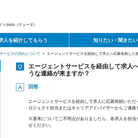
トdoda（デューダ）
求人を紹介してもらう
知りたい・聞きたい
サービスの流れについて
>
エージェントサービスを経由して求人へ応募依頼した
エージェントサービスを経由して求人
うな連絡が来ますか？
回答
エージェントサービスを経由して求人に応募依頼いただ
ロジェクト担当またはキャリアアドバイザーからご連絡
※選考についてご不明点がありましたら、各求人を担当す
せください。