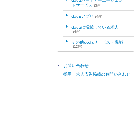
dodaパートナーエージェン
トサービス
(3件)
dodaアプリ
(4件)
dodaに掲載している求人
(4件)
その他dodaサービス・機能
(12件)
お問い合わせ
採用・求人広告掲載のお問い合わせ