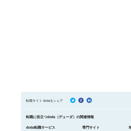
転職サイト dodaをシェア
転職に役立つdoda（デューダ）の関連情報
doda転職サービス
専門サイト