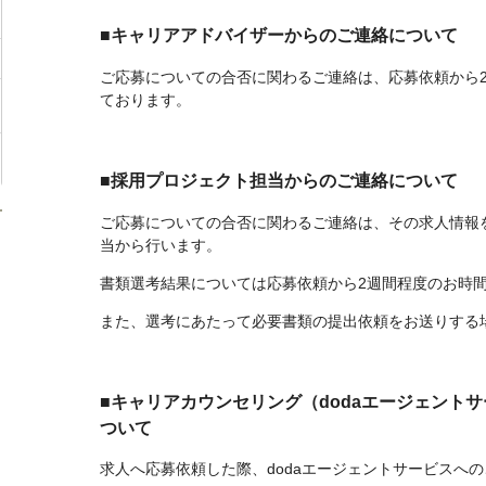
■キャリアアドバイザーからのご連絡について
ご応募についての合否に関わるご連絡は、応募依頼から
ております。
■採用プロジェクト担当からのご連絡について
ご応募についての合否に関わるご連絡は、その求人情報
当から行います。
書類選考結果については応募依頼から2週間程度のお時
また、選考にあたって必要書類の提出依頼をお送りする
■キャリアカウンセリング（dodaエージェント
ついて
求人へ応募依頼した際、dodaエージェントサービスへ