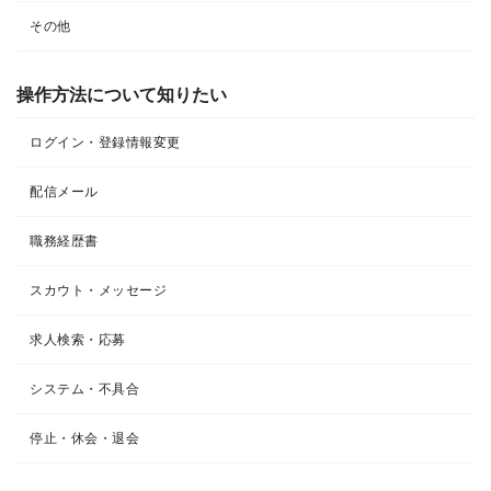
その他
操作方法について知りたい
ログイン・登録情報変更
配信メール
職務経歴書
スカウト・メッセージ
求人検索・応募
システム・不具合
停止・休会・退会