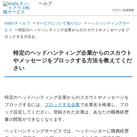
ヘルプ
ログイン
会員登録
doda X ヘルプ
>
サービスについて知りたい
>
ヘッドハンティングサー
ビス
>
特定のヘッドハンティング企業からのスカウトやメッセージをブ
ロックする方法を...
特定のヘッドハンティング企業からのスカウト
やメッセージをブロックする方法を教えてくだ
さい
特定のヘッドハンティング企業からのスカウトやメッセージを
ブロックするには、
ブロックする企業
で企業名を検索し、ブロ
ック設定してください。登録された企業は、あなたの職務経歴
書の閲覧ができなくなります。
ヘッドハンティングサービスでは、ヘッドハンターに職務経歴