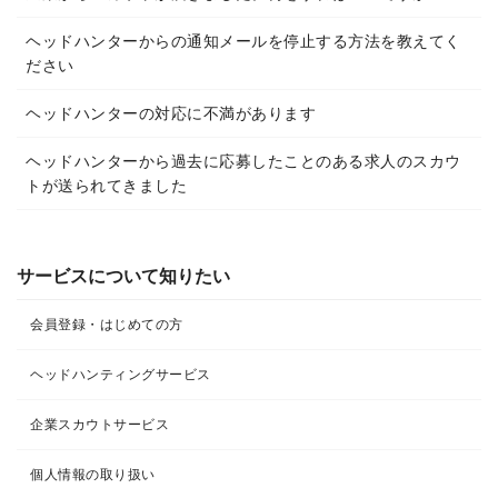
ヘッドハンターからの通知メールを停止する方法を教えてく
ださい
ヘッドハンターの対応に不満があります
ヘッドハンターから過去に応募したことのある求人のスカウ
トが送られてきました
サービスについて知りたい
会員登録・はじめての方
ヘッドハンティングサービス
企業スカウトサービス
個人情報の取り扱い