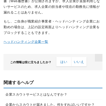
書（Web履歴書）が公開されますが、求人企業が直接利用しな
いサービスのため、求人企業の担当者や現在の勤務先に情報が
漏れることはありません。
もし、ご自身が職業紹介事業者・ヘッドハンティング企業にお
勤めの場合は、上記の設定画面よりヘッドハンティング企業を
ブロックすることもできます。
ヘッドハンティング企業一覧
はい
いいえ
この情報は役に立ちましたか？
関連するヘルプ
企業スカウトサービスとはなんですか？
企業からスカウトが届きました。何をすればいいですか？