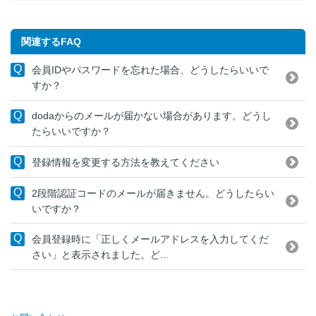
関連するFAQ
会員IDやパスワードを忘れた場合、どうしたらいいで
すか？
dodaからのメールが届かない場合があります。どうし
たらいいですか？
登録情報を変更する方法を教えてください
2段階認証コードのメールが届きません。どうしたらい
いですか？
会員登録時に「正しくメールアドレスを入力してくだ
さい」と表示されました。ど...