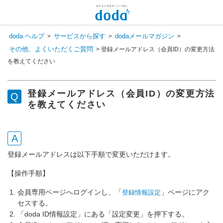
doda ヘルプ
サービスから探す
dodaメールマガジン
>
>
>
その他、よくいただくご質問
>
登録メールアドレス（会員ID）の変更方法
を教えてください
登録メールアドレス（会員ID）の変更方法
を教えてください
登録メールアドレスは以下手順で変更いただけます。
【操作手順】
会員専用ページへログインし、「
」ページにアク
登録情報設定
セスする。
「doda ID情報設定」にある「設定変更」を押下する。