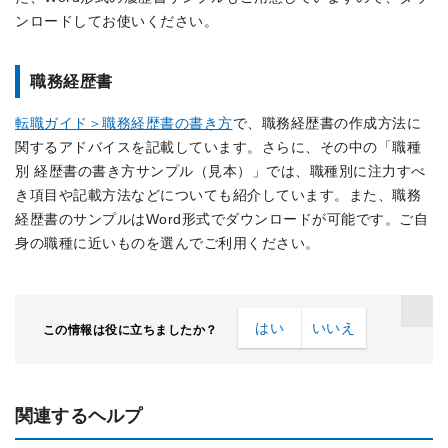
ンロードしてお使いください。
職務経歴書
転職ガイド＞職務経歴書の書き方
で、職務経歴書の作成方法に
関するアドバイスを記載しています。さらに、その中の「職種
別 経歴書の書き方サンプル（見本）」では、職種別に注力すべ
き項目や記載方法などについても紹介しています。また、職務
経歴書のサンプルはWord形式でダウンロードが可能です。ご自
身の職種に近いものを選んでご利用ください。
はい
いいえ
この情報は役に立ちましたか？
関連するヘルプ