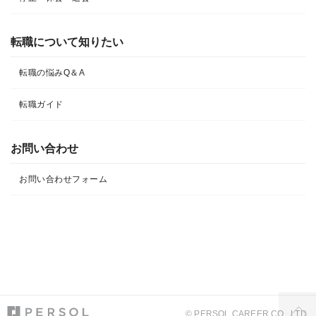
転職について知りたい​
転職の悩みQ＆A​
転職ガイド
お問い合わせ
お問い合わせフォーム
© PERSOL CAREER CO., LTD.