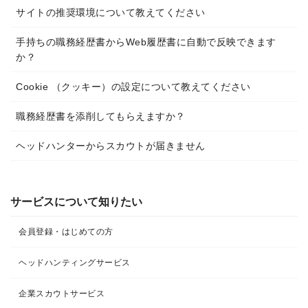
サイトの推奨環境について教えてください
手持ちの職務経歴書からWeb履歴書に自動で反映できます
か？
Cookie （クッキー）の設定について教えてください
職務経歴書を添削してもらえますか？
ヘッドハンターからスカウトが届きません
サービスについて知りたい
会員登録・はじめての方
ヘッドハンティングサービス
企業スカウトサービス