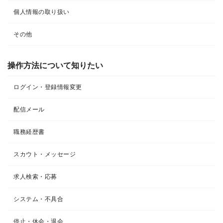
個人情報の取り扱い
その他
操作方法について知りたい
ログイン・登録情報変更
配信メール
職務経歴書
スカウト・メッセージ
求人検索・応募
システム・不具合
停止・休会・退会