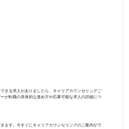
募できる求人がありましたら、キャリアカウンセリングご
ザーが転職の具体的な進め方や応募可能な求人の詳細につ
だきます。今すぐにキャリアカウンセリングのご案内がで