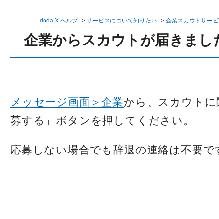
doda X ヘルプ
>
サービスについて知りたい
>
企業スカウトサービ
企業からスカウトが届きまし
メッセージ画面＞企業
から、スカウトに
募する」ボタンを押してください。
応募しない場合でも辞退の連絡は不要で