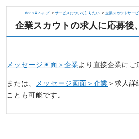
doda X ヘルプ
>
サービスについて知りたい
>
企業スカウトサービ
企業スカウトの求人に応募後
メッセージ画面＞企業
より直接企業にご
または、
メッセージ画面＞企業
＞求人詳
ことも可能です。