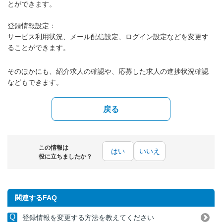
とができます。
登録情報設定：
サービス利用状況、メール配信設定、ログイン設定などを変更す
ることができます。
そのほかにも、紹介求人の確認や、応募した求人の進捗状況確認
などもできます。
戻る
この情報は
はい
いいえ
役に立ちましたか？
関連するFAQ
登録情報を変更する方法を教えてください