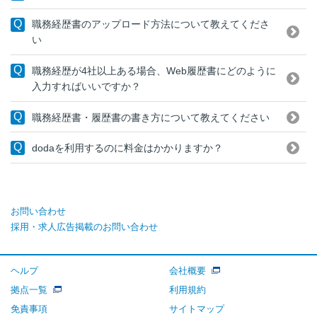
職務経歴書のアップロード方法について教えてくださ
い
職務経歴が4社以上ある場合、Web履歴書にどのように
入力すればいいですか？
職務経歴書・履歴書の書き方について教えてください
dodaを利用するのに料金はかかりますか？
お問い合わせ
採用・求人広告掲載のお問い合わせ
ヘルプ
会社概要
拠点一覧
利用規約
免責事項
サイトマップ