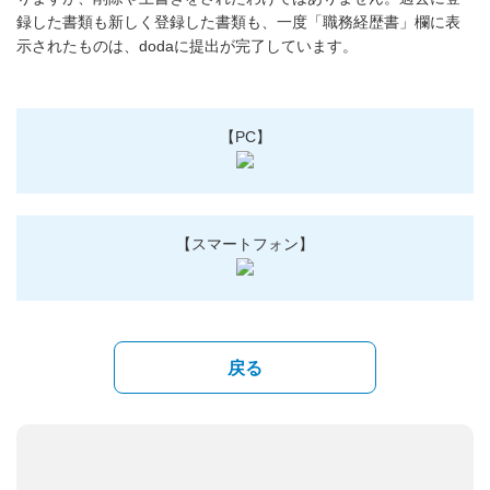
録した書類も新しく登録した書類も、一度「職務経歴書」欄に表
示されたものは、dodaに提出が完了しています。
【PC】
【スマートフォン】
戻る