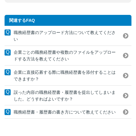
関連するFAQ
職務経歴書のアップロード方法について教えてくださ
い
企業ごとの職務経歴書や複数のファイルをアップロー
ドする方法を教えてください
企業に直接応募する際に職務経歴書を添付することは
できますか？
誤った内容の職務経歴書・履歴書を提出してしまいま
した。どうすればよいですか？
職務経歴書・履歴書の書き方について教えてください