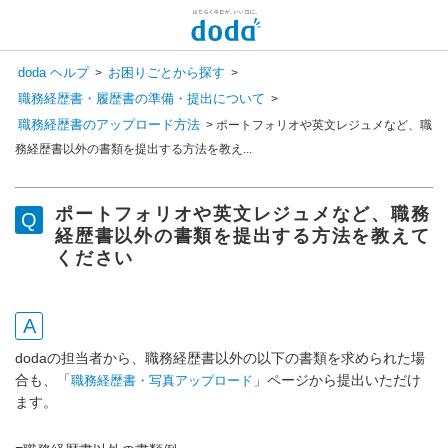
doda ヘルプ
お困りごとから探す
>
>
職務経歴書・履歴書の準備・提出について
>
職務経歴書のアップロード方法
>
ポートフォリオや英文レジュメなど、職
務経歴書以外の書類を提出する方法を教え...
ポートフォリオや英文レジュメなど、職務
経歴書以外の書類を提出する方法を教えて
ください
dodaの担当者から、職務経歴書以外の以下の書類を求められた場
合も、「
」ページから提出いただけ
職務経歴書・写真アップロード
ます。