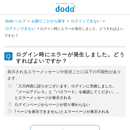
doda ヘルプ
お困りごとから探す
ログインできない
>
>
>
ログインできない
>
ログイン時にエラーが発生しました。どうすればよい
ですか？
ログイン時にエラーが発生しました。どう
すればよいですか？
表示されるエラーメッセージや状況ごとに以下の可能性があり
ます。
「入力内容に誤りがございます。ログインに失敗しました。
『メールアドレス』と『パスワード』を確認してください。」
とエラーメッセージが表示される
ログインページからページが切り替わらない
｢ページを表示できません｣とエラーページが表示される