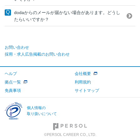
dodaからのメールが届かない場合があります。どうし
たらいいですか？
お問い合わせ
採用・求人広告掲載のお問い合わせ
ヘルプ
会社概要
拠点一覧
利用規約
免責事項
サイトマップ
個人情報の
取り扱いについて
©PERSOL CAREER CO., LTD.