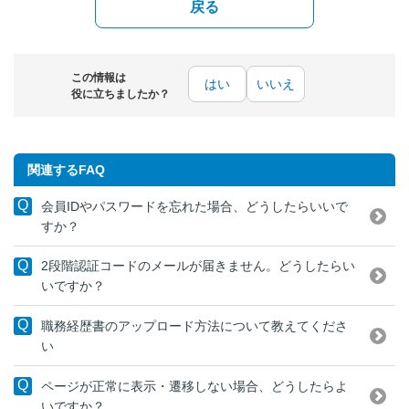
戻る
この情報は
はい
いいえ
役に立ちましたか？
関連するFAQ
会員IDやパスワードを忘れた場合、どうしたらいいで
すか？
2段階認証コードのメールが届きません。どうしたらい
いですか？
職務経歴書のアップロード方法について教えてくださ
い
ページが正常に表示・遷移しない場合、どうしたらよ
いですか？