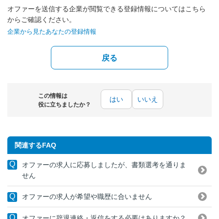
オファーを送信する企業が閲覧できる登録情報についてはこちら
からご確認ください。
企業から見たあなたの登録情報
戻る
この情報は
はい
いいえ
役に立ちましたか？
関連するFAQ
オファーの求人に応募しましたが、書類選考を通りま
せん
オファーの求人が希望や職歴に合いません
オファーに辞退連絡・返信をする必要はありますか？