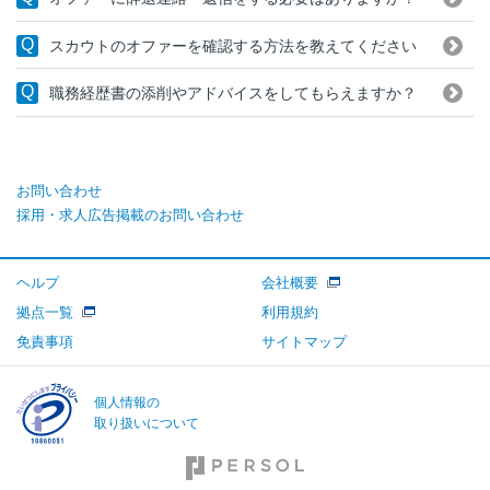
スカウトのオファーを確認する方法を教えてください
職務経歴書の添削やアドバイスをしてもらえますか？
お問い合わせ
採用・求人広告掲載のお問い合わせ
ヘルプ
会社概要
拠点一覧
利用規約
免責事項
サイトマップ
個人情報の
取り扱いについて