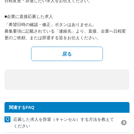
日程変更・辞退したい求人をお伝えください。
■企業に直接応募した求人
「希望日時の確認・修正」ボタンはありません。
募集要項に記載されている「連絡先」より、直接、企業へ日程変
更のご依頼、または辞退する旨をお伝えください。
戻る
関連するFAQ
応募した求人を辞退（キャンセル）する方法を教えて
ください