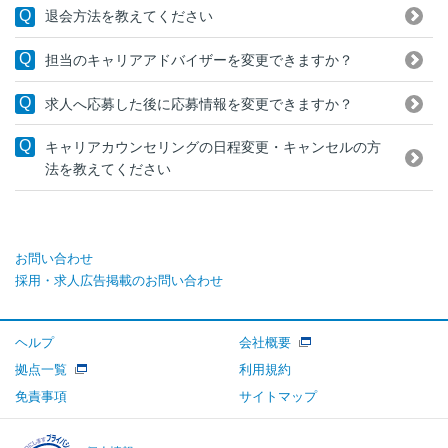
退会方法を教えてください
担当のキャリアアドバイザーを変更できますか？
求人へ応募した後に応募情報を変更できますか？
キャリアカウンセリングの日程変更・キャンセルの方
法を教えてください
お問い合わせ
採用・求人広告掲載のお問い合わせ
ヘルプ
会社概要
拠点一覧
利用規約
免責事項
サイトマップ