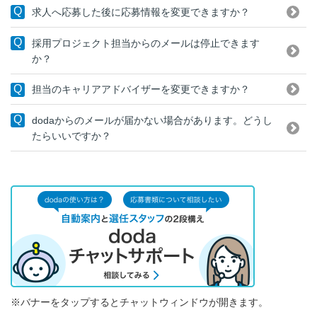
求人へ応募した後に応募情報を変更できますか？
採用プロジェクト担当からのメールは停止できます
か？
担当のキャリアアドバイザーを変更できますか？
dodaからのメールが届かない場合があります。どうし
たらいいですか？
※バナーをタップするとチャットウィンドウが開きます。