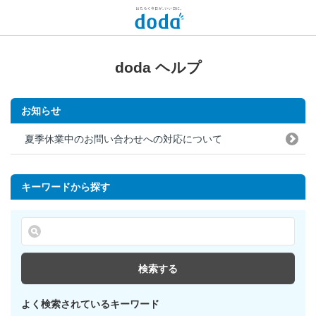
doda ヘルプ
お知らせ
夏季休業中のお問い合わせへの対応について
キーワードから探す
検索する
よく検索されているキーワード