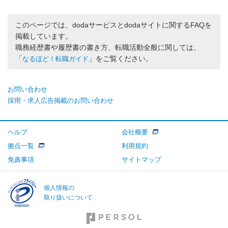
このページでは、dodaサービスとdodaサイトに関するFAQを
掲載しています。
職務経歴書や履歴書の書き方、転職活動全般に関しては、
「
」をご覧ください。
なるほど！転職ガイド
お問い合わせ
採用・求人広告掲載のお問い合わせ
ヘルプ
会社概要
拠点一覧
利用規約
免責事項
サイトマップ
個人情報の
取り扱いについて