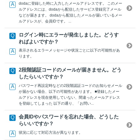
dodaに登録した時に入力したメールアドレスです。 このメー
ルアドレスには、dodaから配信したサービス登録完了メール
などが届きます。 dodaから配信したメールが届いているメー
ルアドレスが、会員IDです。 ...
ログイン時にエラーが発生しました。どうす
ればよいですか？
表示されるエラーメッセージや状況ごとに以下の可能性があ
ります。
2段階認証コードのメールが届きません。どう
したらいいですか？
パスワード再設定時などの2段階認証コードのお知らせメール
が届かない場合、以下の可能性があります。 ■登録したメー
ルアドレスを現在使用していない、間違ったメールアドレス
を登録してしまった 以下の通り、「お問い...
会員IDやパスワードを忘れた場合、どうした
らいいですか？
状況に応じて対応方法が異なります。