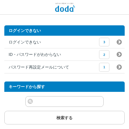
ログインできない
ログインできない
3
ID・パスワードがわからない
2
パスワード再設定メールについて
1
キーワードから探す
検索する