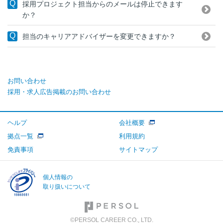
採用プロジェクト担当からのメールは停止できます
か？
担当のキャリアアドバイザーを変更できますか？
お問い合わせ
採用・求人広告掲載のお問い合わせ
ヘルプ
会社概要
拠点一覧
利用規約
免責事項
サイトマップ
個人情報の
取り扱いについて
©PERSOL CAREER CO., LTD.