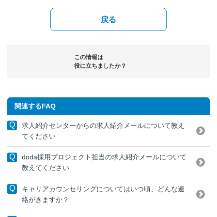
戻る
この情報は
役に立ちましたか？
関連するFAQ
求人紹介センターからの求人紹介メールについて教え
てください
doda採用プロジェクト担当の求人紹介メールについて
教えてください
キャリアカウンセリングについてはいつ頃、どんな連
絡がきますか？