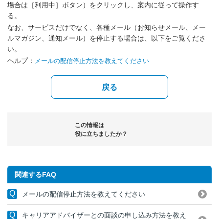
場合は［利用中］ボタン）をクリックし、案内に従って操作す
る。
なお、サービスだけでなく、各種メール（お知らせメール、メー
ルマガジン、通知メール）を停止する場合は、以下をご覧くださ
い。
ヘルプ：
メールの配信停止方法を教えてください
戻る
この情報は
役に立ちましたか？
関連するFAQ
メールの配信停止方法を教えてください
キャリアアドバイザーとの面談の申し込み方法を教え