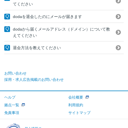
てください
dodaを退会したのにメールが届きます
dodaから届くメールアドレス（ドメイン）について教
えてください
退会方法を教えてください
お問い合わせ
採用・求人広告掲載のお問い合わせ
ヘルプ
会社概要
拠点一覧
利用規約
免責事項
サイトマップ