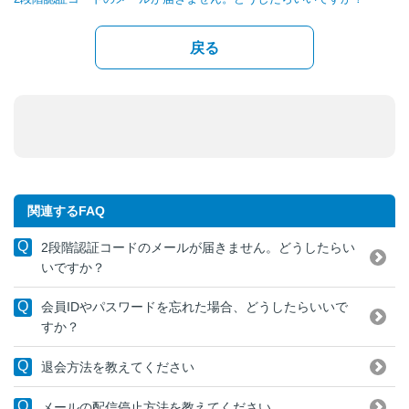
戻る
関連するFAQ
2段階認証コードのメールが届きません。どうしたらい
いですか？
会員IDやパスワードを忘れた場合、どうしたらいいで
すか？
退会方法を教えてください
メールの配信停止方法を教えてください