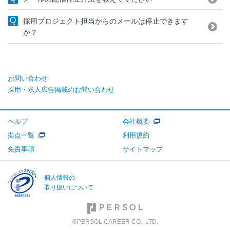
採用プロジェクト担当からのメールは停止できます
か？
お問い合わせ
採用・求人広告掲載のお問い合わせ
ヘルプ
会社概要
拠点一覧
利用規約
免責事項
サイトマップ
個人情報の
取り扱いについて
©PERSOL CAREER CO., LTD.