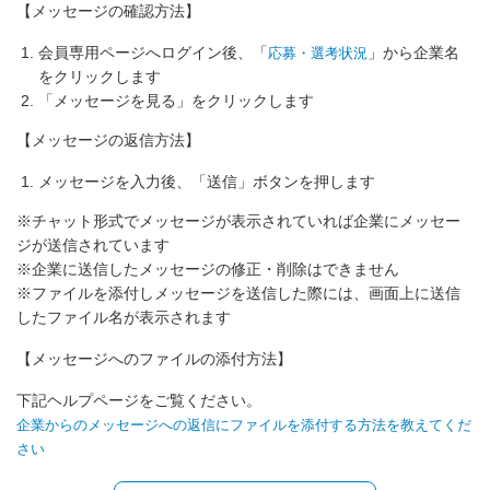
【メッセージの確認方法】
会員専用ページへログイン後、「
」から企業名
応募・選考状況
をクリックします
「メッセージを見る」をクリックします
【メッセージの返信方法】
メッセージを入力後、「送信」ボタンを押します
※チャット形式でメッセージが表示されていれば企業にメッセー
ジが送信されています
※企業に送信したメッセージの修正・削除はできません
※ファイルを添付しメッセージを送信した際には、画面上に送信
したファイル名が表示されます
【メッセージへのファイルの添付方法】
下記ヘルプページをご覧ください。
企業からのメッセージへの返信にファイルを添付する方法を教えてくだ
さい