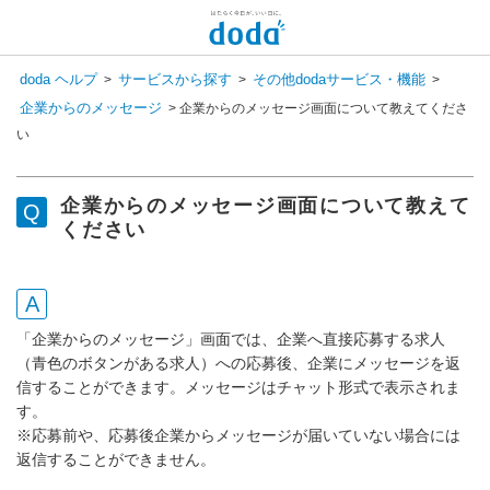
doda ヘルプ
サービスから探す
その他dodaサービス・機能
>
>
>
企業からのメッセージ
>
企業からのメッセージ画面について教えてくださ
い
企業からのメッセージ画面について教えて
ください
「企業からのメッセージ」画面では、企業へ直接応募する求人
（青色のボタンがある求人）への応募後、企業にメッセージを返
信することができます。メッセージはチャット形式で表示されま
す。
※応募前や、応募後企業からメッセージが届いていない場合には
返信することができません。