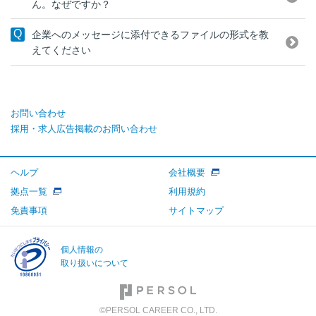
ん。なぜですか？
企業へのメッセージに添付できるファイルの形式を教
えてください
お問い合わせ
採用・求人広告掲載のお問い合わせ
ヘルプ
会社概要
拠点一覧
利用規約
免責事項
サイトマップ
個人情報の
取り扱いについて
©PERSOL CAREER CO., LTD.