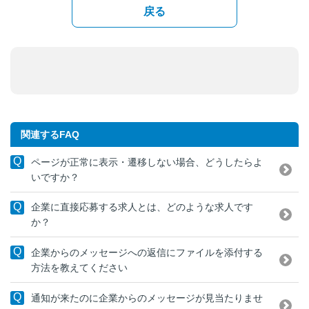
戻る
関連するFAQ
ページが正常に表示・遷移しない場合、どうしたらよ
いですか？
企業に直接応募する求人とは、どのような求人です
か？
企業からのメッセージへの返信にファイルを添付する
方法を教えてください
通知が来たのに企業からのメッセージが見当たりませ