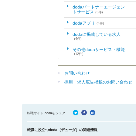
dodaパートナーエージェン
トサービス
(3件)
dodaアプリ
(4件)
dodaに掲載している求人
(4件)
その他dodaサービス・機能
(12件)
お問い合わせ
採用・求人広告掲載のお問い合わせ
転職サイト dodaをシェア
転職に役立つdoda（デューダ）の関連情報