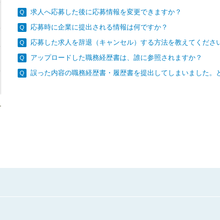
求人へ応募した後に応募情報を変更できますか？
応募時に企業に提出される情報は何ですか？
応募した求人を辞退（キャンセル）する方法を教えてくださ
アップロードした職務経歴書は、誰に参照されますか？
誤った内容の職務経歴書・履歴書を提出してしまいました。