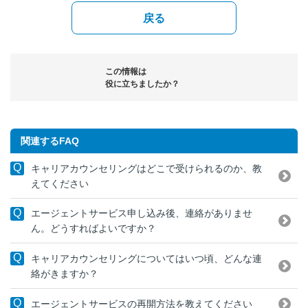
戻る
この情報は
役に立ちましたか？
関連するFAQ
キャリアカウンセリングはどこで受けられるのか、教
えてください
エージェントサービス申し込み後、連絡がありませ
ん。どうすればよいですか？
キャリアカウンセリングについてはいつ頃、どんな連
絡がきますか？
エージェントサービスの再開方法を教えてください