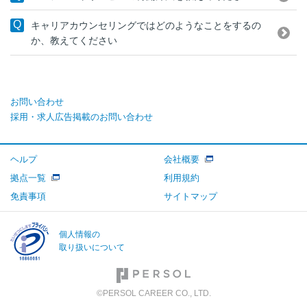
キャリアカウンセリングではどのようなことをするの
か、教えてください
お問い合わせ
採用・求人広告掲載のお問い合わせ
ヘルプ
会社概要
拠点一覧
利用規約
免責事項
サイトマップ
個人情報の
取り扱いについて
©PERSOL CAREER CO., LTD.