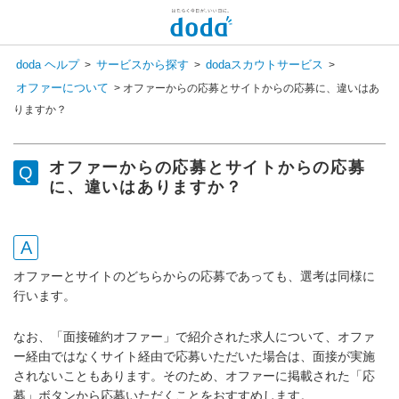
doda ヘルプ
サービスから探す
dodaスカウトサービス
>
>
>
オファーについて
>
オファーからの応募とサイトからの応募に、違いはあ
りますか？
オファーからの応募とサイトからの応募
に、違いはありますか？
オファーとサイトのどちらからの応募であっても、選考は同様に
行います。
なお、「面接確約オファー」で紹介された求人について、オファ
ー経由ではなくサイト経由で応募いただいた場合は、面接が実施
されないこともあります。そのため、オファーに掲載された「応
募」ボタンから応募いただくことをおすすめします。