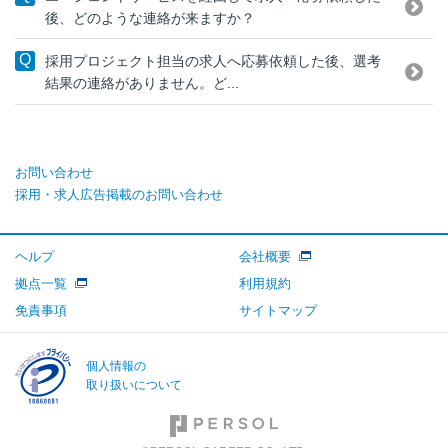
後、どのような連絡が来ますか？
採用プロジェクト担当の求人へ応募依頼した後、選考
結果の連絡がありません。ど...
お問い合わせ
採用・求人広告掲載のお問い合わせ
ヘルプ
会社概要
拠点一覧
利用規約
免責事項
サイトマップ
個人情報の
取り扱いについて