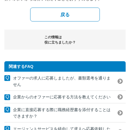
戻る
この情報は
役に立ちましたか？
関連するFAQ
オファーの求人に応募しましたが、書類選考を通りま
せん
企業からのオファーに応募する方法を教えてください
企業に直接応募する際に職務経歴書を添付することは
できますか？
エージェントサービスを経由して求人へ応募依頼した