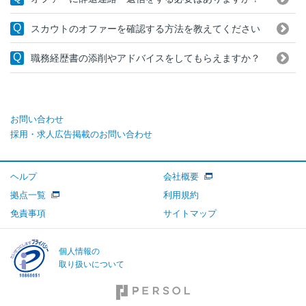
スカウトのオファーを確認する方法を教えてください
職務経歴書の添削やアドバイスをしてもらえますか？
お問い合わせ
採用・求人広告掲載のお問い合わせ
ヘルプ
会社概要
拠点一覧
利用規約
免責事項
サイトマップ
個人情報の
取り扱いについて