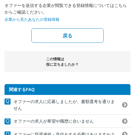
オファーを送信する企業が閲覧できる登録情報についてはこちら
からご確認ください。
企業から見たあなたの登録情報
戻る
この情報は
役に立ちましたか？
関連するFAQ
オファーの求人に応募しましたが、書類選考を通りま
せん
オファーの求人が希望や職歴に合いません
オファーに辞退連絡・返信をする必要はありますか？