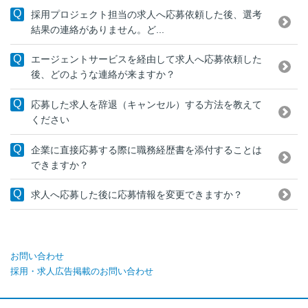
採用プロジェクト担当の求人へ応募依頼した後、選考
結果の連絡がありません。ど...
エージェントサービスを経由して求人へ応募依頼した
後、どのような連絡が来ますか？
応募した求人を辞退（キャンセル）する方法を教えて
ください
企業に直接応募する際に職務経歴書を添付することは
できますか？
求人へ応募した後に応募情報を変更できますか？
お問い合わせ
採用・求人広告掲載のお問い合わせ