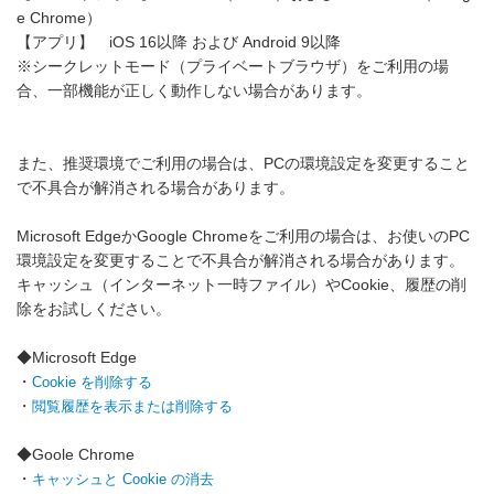
e Chrome）
【アプリ】 iOS 16以降 および Android 9以降
※シークレットモード（プライベートブラウザ）をご利用の場
合、一部機能が正しく動作しない場合があります。
また、推奨環境でご利用の場合は、PCの環境設定を変更すること
で不具合が解消される場合があります。
Microsoft EdgeかGoogle Chromeをご利用の場合は、お使いのPC
環境設定を変更することで不具合が解消される場合があります。
キャッシュ（インターネット一時ファイル）やCookie、履歴の削
除をお試しください。
◆Microsoft Edge
・
Cookie を削除する
・
閲覧履歴を表示または削除する
◆Goole Chrome
・
キャッシュと Cookie の消去