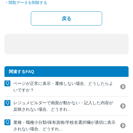
・
閲覧データを削除する
戻る
関連するFAQ
ページが正常に表示・遷移しない場合、どうしたらよ
いですか？
レジュメビルダーで画面が動かない・記入した内容が
反映されない場合、どうすれ...
業種・職種小分類/保有資格/学校名選択欄が適切に表示
されない場合、どうすれ...