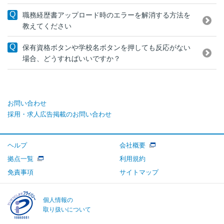
職務経歴書アップロード時のエラーを解消する方法を
教えてください
保有資格ボタンや学校名ボタンを押しても反応がない
場合、どうすればいいですか？
お問い合わせ
採用・求人広告掲載のお問い合わせ
ヘルプ
会社概要
拠点一覧
利用規約
免責事項
サイトマップ
個人情報の
取り扱いについて