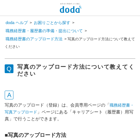
doda ヘルプ
お困りごとから探す
>
>
職務経歴書・履歴書の準備・提出について
>
職務経歴書のアップロード方法
>
写真のアップロード方法について教えて
ください
写真のアップロード方法について教えてく
ださい
写真のアップロード（登録）は、会員専用ページの「
職務経歴書・
」ページにある「キャリアシート（履歴書）用写
写真アップロード
真」で行うことができます。
■写真のアップロード方法