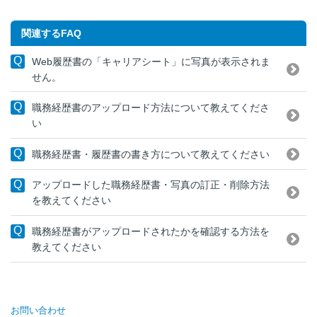
関連するFAQ
Web履歴書の「キャリアシート」に写真が表示されま
せん。
職務経歴書のアップロード方法について教えてくださ
い
職務経歴書・履歴書の書き方について教えてください
アップロードした職務経歴書・写真の訂正・削除方法
を教えてください
職務経歴書がアップロードされたかを確認する方法を
教えてください
お問い合わせ