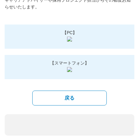
らせいたします。
【PC】
【スマートフォン】
戻る