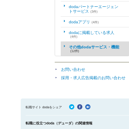
dodaパートナーエージェン
トサービス
(3件)
dodaアプリ
(4件)
dodaに掲載している求人
(4件)
その他dodaサービス・機能
(12件)
お問い合わせ
採用・求人広告掲載のお問い合わせ
転職サイト dodaをシェア
転職に役立つdoda（デューダ）の関連情報