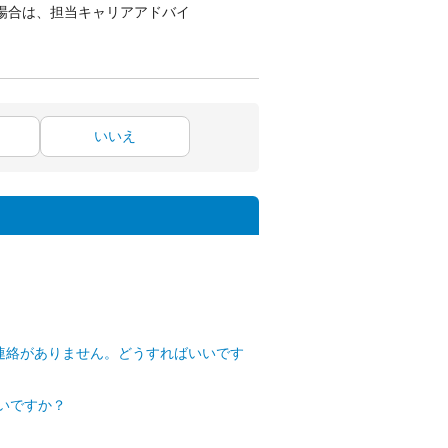
場合は、担当キャリアアドバイ
いいえ
連絡がありません。どうすればいいです
いですか？