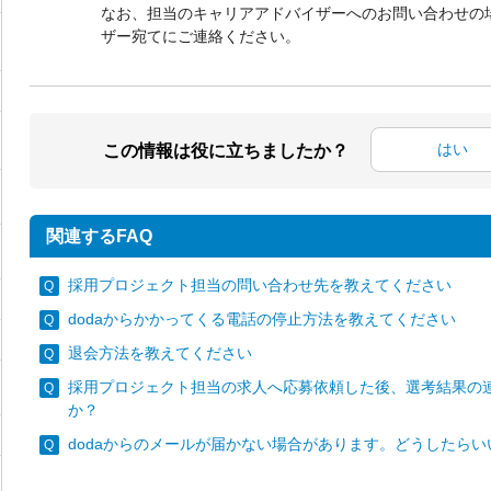
なお、担当のキャリアアドバイザーへのお問い合わせの
ザー宛てにご連絡ください。
はい
この情報は役に立ちましたか？
関連するFAQ
採用プロジェクト担当の問い合わせ先を教えてください
dodaからかかってくる電話の停止方法を教えてください
退会方法を教えてください
採用プロジェクト担当の求人へ応募依頼した後、選考結果の
か？
dodaからのメールが届かない場合があります。どうしたらい