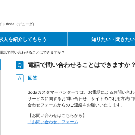
トdoda（デューダ）
求人を紹介してもらう
知りたい・聞きたい
電話で問い合わせることはできますか？
電話で問い合わせることはできますか
回答
dodaカスタマーセンターでは、お電話によるお問い合
サービスに関するお問い合わせ、サイトのご利用方法に
合わせフォームからのご連絡をお願いいたします。
【お問い合わせはこちらから】
「お問い合わせ」フォーム