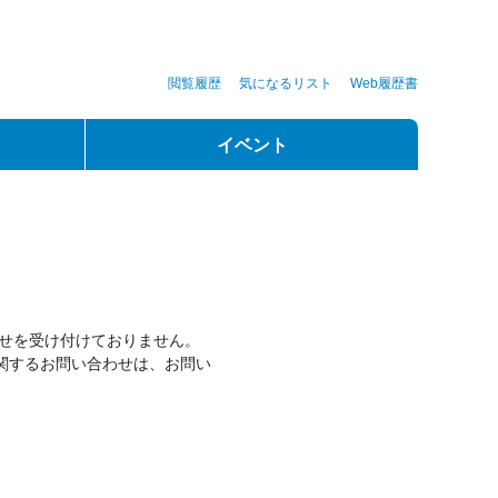
閲覧履歴
気になるリスト
Web履歴書
イベント
？
わせを受け付けておりません。
関するお問い合わせは、お問い