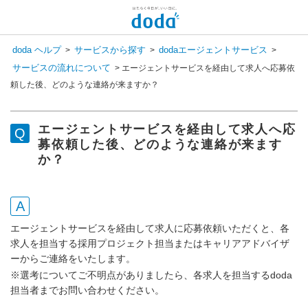
doda ヘルプ
サービスから探す
dodaエージェントサービス
>
>
>
サービスの流れについて
>
エージェントサービスを経由して求人へ応募依
頼した後、どのような連絡が来ますか？
エージェントサービスを経由して求人へ応
募依頼した後、どのような連絡が来ます
か？
エージェントサービスを経由して求人に応募依頼いただくと、各
求人を担当する採用プロジェクト担当またはキャリアアドバイザ
ーからご連絡をいたします。
※選考についてご不明点がありましたら、各求人を担当するdoda
担当者までお問い合わせください。