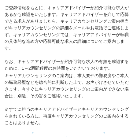
ご登録情報をもとに、キャリアアドバイザーが紹介可能な求人が
あるかも確認をいたします。キャリアアドバイザーを介して応募
できる求人がありましたら、キャリアカウンセリングご案内担当
がキャリアカウンセリングの詳細をメールやお電話でご連絡しま
す。キャリアカウンセリングでは、キャリアアドバイザーが転職
の具体的な進め方や応募可能な求人の詳細についてご案内しま
す。
なお、キャリアアドバイザーが紹介可能な求人の有無を確認する
ために、1～2週間程度のお時間をいただいております。
キャリアカウンセリングのご案内は、求人要件の難易度やご本人
の職務経歴などを総合的に判断した上で、お声がけさせていただ
きます。今すぐにキャリアカウンセリングのご案内ができない場
合は、別途、その旨をご連絡いたします。
※すでに担当のキャリアアドバイザーとキャリアカウンセリング
をされている方に、再度キャリアカウンセリングのご案内をする
ことはありません。