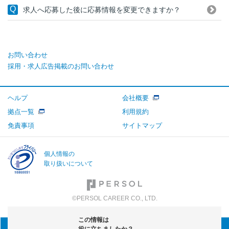
求人へ応募した後に応募情報を変更できますか？
お問い合わせ
採用・求人広告掲載のお問い合わせ
ヘルプ
会社概要
拠点一覧
利用規約
免責事項
サイトマップ
個人情報の
取り扱いについて
©PERSOL CAREER CO., LTD.
この情報は
役に立ちましたか？