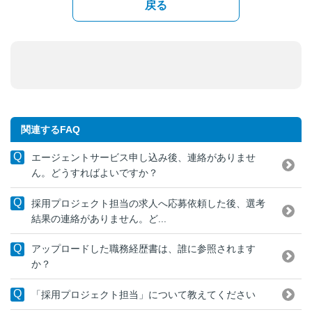
戻る
関連するFAQ
エージェントサービス申し込み後、連絡がありませ
ん。どうすればよいですか？
採用プロジェクト担当の求人へ応募依頼した後、選考
結果の連絡がありません。ど...
アップロードした職務経歴書は、誰に参照されます
か？
「採用プロジェクト担当」について教えてください