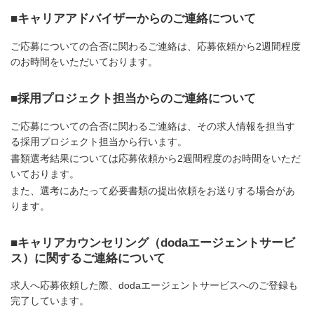
■キャリアアドバイザーからのご連絡について
ご応募についての合否に関わるご連絡は、応募依頼から2週間程度
のお時間をいただいております。
■採用プロジェクト担当からのご連絡について
ご応募についての合否に関わるご連絡は、その求人情報を担当す
る採用プロジェクト担当から行います。
書類選考結果については応募依頼から2週間程度のお時間をいただ
いております。
また、選考にあたって必要書類の提出依頼をお送りする場合があ
ります。
■キャリアカウンセリング（dodaエージェントサービ
ス）に関するご連絡について
求人へ応募依頼した際、dodaエージェントサービスへのご登録も
完了しています。